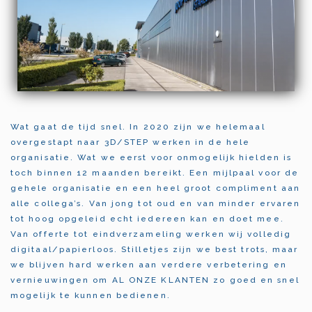
Wat gaat de tijd snel. In 2020 zijn we helemaal
overgestapt naar 3D/STEP werken in de hele
organisatie. Wat we eerst voor onmogelijk hielden is
toch binnen 12 maanden bereikt. Een mijlpaal voor de
gehele organisatie en een heel groot compliment aan
alle collega’s. Van jong tot oud en van minder ervaren
tot hoog opgeleid echt iedereen kan en doet mee.
Van offerte tot eindverzameling werken wij volledig
digitaal/papierloos. Stilletjes zijn we best trots, maar
we blijven hard werken aan verdere verbetering en
vernieuwingen om AL ONZE KLANTEN zo goed en snel
mogelijk te kunnen bedienen.