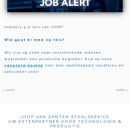
Industry 4.0 reis van JOOP!
Wie gaat er mee op reis?
Wij zijn op zoek naar verschillende mensen,
waaronder een productie engineer. Kijk op onze
vacature pagina
voor alle openstaande vacatures en
solliciteer snel!
←
zurück
weiter
→
JOOP VAN ZANTEN STAALSERVICE
UW KETENPARTNER VOOR TECHNOLOGIE &
PRODUCTIE