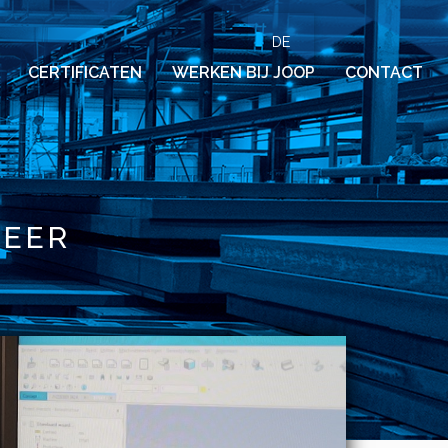
DE
CERTIFICATEN
WERKEN BIJ JOOP
CONTACT
NEER