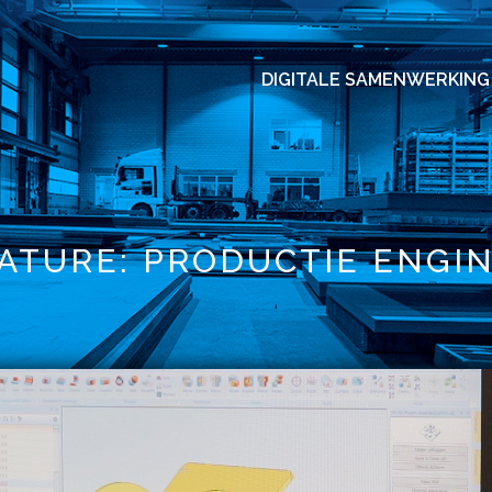
DIGITALE SAMENWERKING
ATURE: PRODUCTIE ENGI