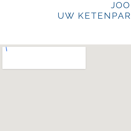
JOO
UW KETENPAR