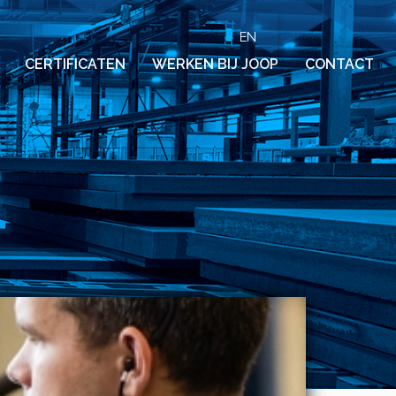
EN
CERTIFICATEN
WERKEN BIJ JOOP
CONTACT