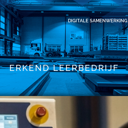
DIGITALE SAMENWERKING
ERKEND LEERBEDRIJF