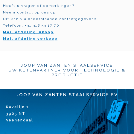
Heeft u vragen of opmerkingen?
Neem contact op ons op!
Dit kan via onderstaande contactgegevens:
Telefoon: +31 318 53 17 70
Mail afdeling inkoop
Mail afdeling verkoop
JOOP VAN ZANTEN STAALSERVICE
UW KETENPARTNER VOOR TECHNOLOGIE &
PRODUCTIE
JOOP VAN ZANTEN STAALSERVICE BV
Ravelijn 1
3905 NT
Veenendaal