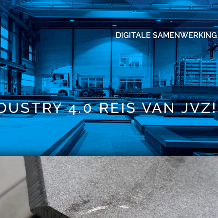
DIGITALE SAMENWERKING
DUSTRY 4.0 REIS VAN JVZ!