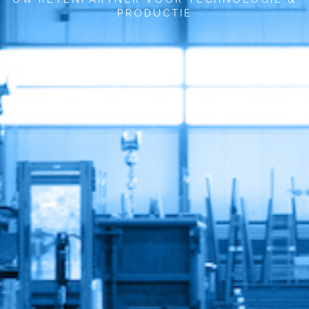
PRODUCTIE