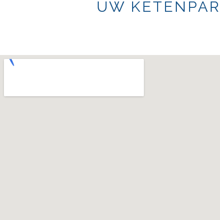
UW KETENPAR