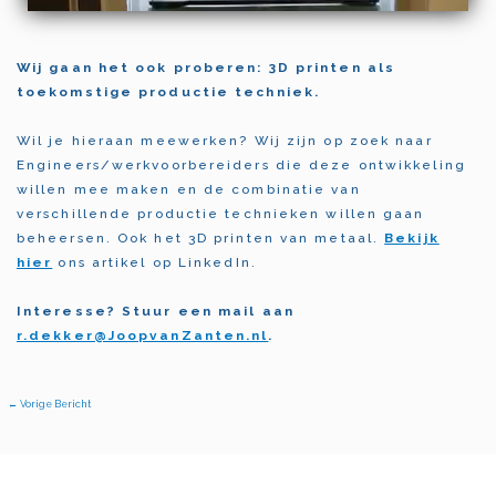
Wij gaan het ook proberen: 3D printen als
toekomstige productie techniek.
Wil je hieraan meewerken? Wij zijn op zoek naar
Engineers/werkvoorbereiders die deze ontwikkeling
willen mee maken en de combinatie van
verschillende productie technieken willen gaan
beheersen. Ook het 3D printen van metaal.
Bekijk
hier
ons artikel op LinkedIn.
Interesse? Stuur een mail aan
r.dekker@JoopvanZanten.nl
.
←
Vorige Bericht