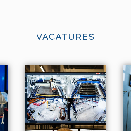
VACATURES