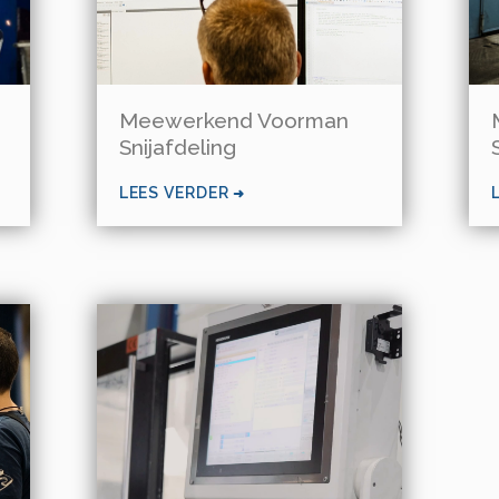
Meewerkend Voorman
Snijafdeling
LEES VERDER