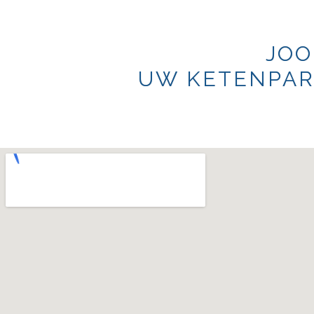
JOO
UW KETENPAR