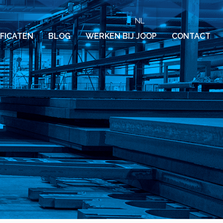
NL
IFICATEN
BLOG
WERKEN BIJ JOOP
CONTACT