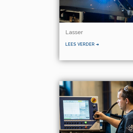
Lasser
LEES VERDER