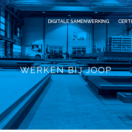
DIGITALE SAMENWERKING
CERT
WERKEN BIJ JOOP