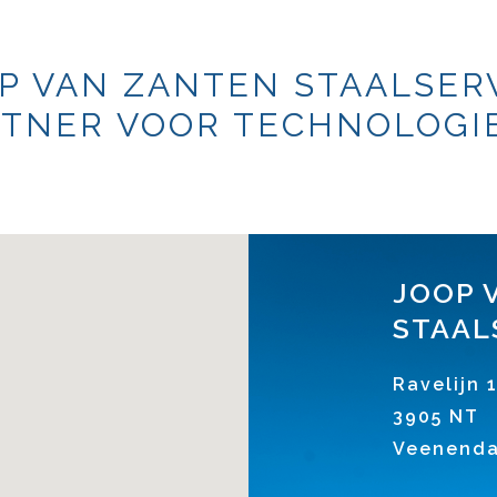
P VAN ZANTEN STAALSER
TNER VOOR TECHNOLOGIE
JOOP 
STAAL
Ravelijn 
3905 NT
Veenenda