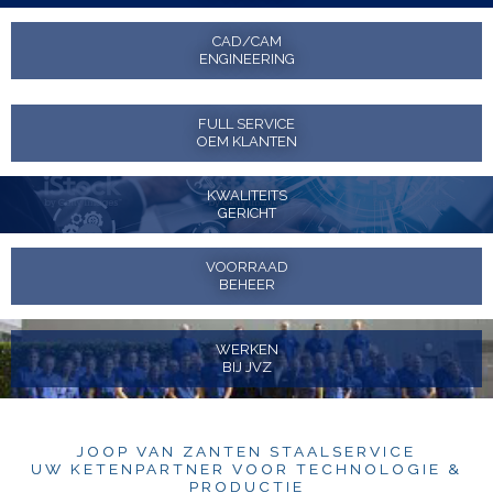
CAD/CAM
ENGINEERING
FULL SERVICE
OEM KLANTEN
KWALITEITS
GERICHT
VOORRAAD
BEHEER
WERKEN
BIJ JVZ
JOOP VAN ZANTEN STAALSERVICE
UW KETENPARTNER VOOR TECHNOLOGIE &
PRODUCTIE