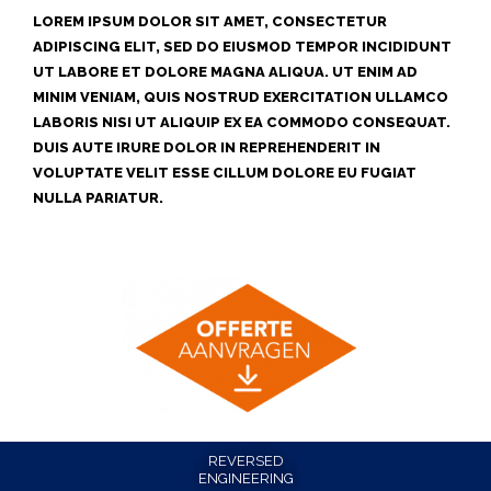
LOREM IPSUM DOLOR SIT AMET, CONSECTETUR
ADIPISCING ELIT, SED DO EIUSMOD TEMPOR INCIDIDUNT
UT LABORE ET DOLORE MAGNA ALIQUA. UT ENIM AD
MINIM VENIAM, QUIS NOSTRUD EXERCITATION ULLAMCO
LABORIS NISI UT ALIQUIP EX EA COMMODO CONSEQUAT.
DUIS AUTE IRURE DOLOR IN REPREHENDERIT IN
VOLUPTATE VELIT ESSE CILLUM DOLORE EU FUGIAT
NULLA PARIATUR.
REVERSED
ENGINEERING