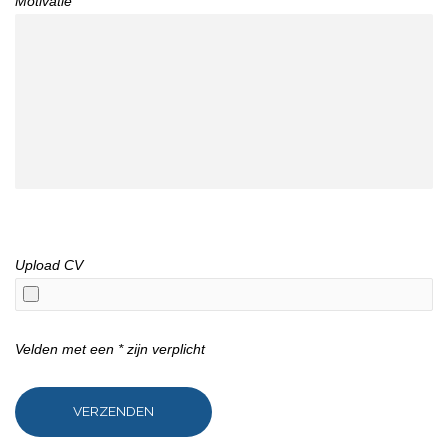
Motivatie
Upload CV
Velden met een * zijn verplicht