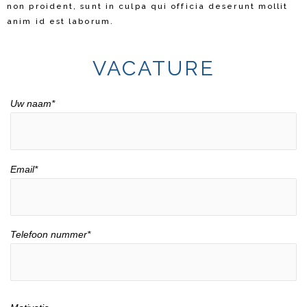
non proident, sunt in culpa qui officia deserunt mollit
anim id est laborum.
VACATURE
Uw naam*
Email*
Telefoon nummer*