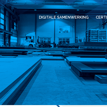
DIGITALE SAMENWERKING
CERT