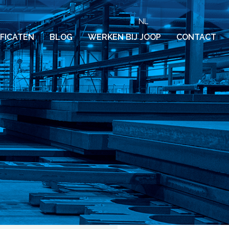
NL
IFICATEN
BLOG
WERKEN BIJ JOOP
CONTACT