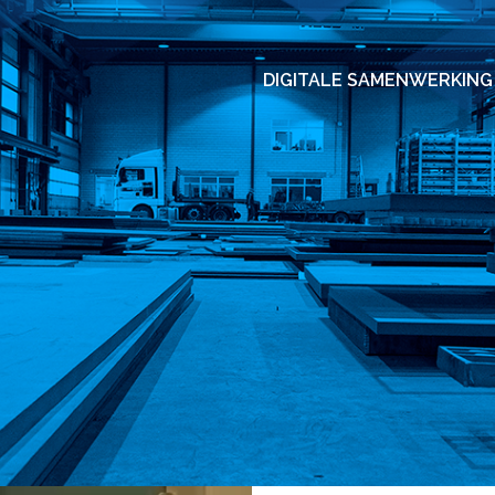
DIGITALE SAMENWERKING
EIS