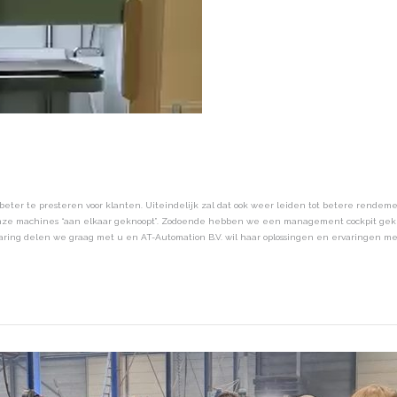
beter te presteren voor klanten. Uiteindelijk zal dat ook weer leiden tot betere rendeme
onze machines “aan elkaar geknoopt”. Zodoende hebben we een management cockpit gek
rvaring delen we graag met u en AT-Automation B.V. wil haar oplossingen en ervaringen me